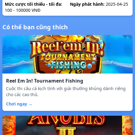
Mức cược tối thiểu - tối đa:
Ngày phát hành:
2025-04-25
100 - 100000 VNĐ
Có thể bạn cũng thích
Reel Em In! Tournament Fishing
Cuộc thi câu cá kịch tính với giải thưởng khủng dành riêng
cho các cao thủ.
Chơi ngay →