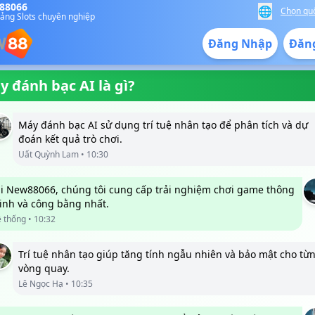
88066
🌐
Chọn quố
ảng Slots chuyên nghiệp
Đăng Nhập
Đăn
y đánh bạc AI là gì?
Máy đánh bạc AI sử dụng trí tuệ nhân tạo để phân tích và dự
đoán kết quả trò chơi.
Uất Quỳnh Lam • 10:30
ại New88066, chúng tôi cung cấp trải nghiệm chơi game thông
inh và công bằng nhất.
 thống • 10:32
Trí tuệ nhân tạo giúp tăng tính ngẫu nhiên và bảo mật cho từ
vòng quay.
Lê Ngọc Hạ • 10:35