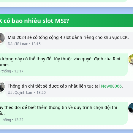
K có bao nhiêu slot MSI?
MSI 2024 sẽ có tổng cộng 4 slot dành riêng cho khu vực LCK.
Đào Tố Loan • 13:15
 lượng này có thể thay đổi tùy thuộc vào quyết định của Riot
ames.
 thống • 13:17
Thông tin chi tiết sẽ được cập nhật liên tục tại
New88066
.
Uất Quỳnh Lam • 13:20
y theo dõi để biết thêm thông tin về quy trình chọn đội thi
ấu.
 thống • 13:22