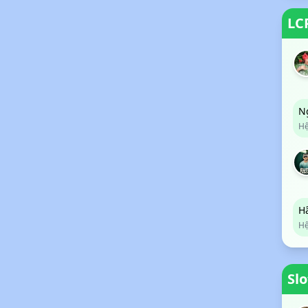
LC
Ng
Hệ
Hã
Hệ
Slo