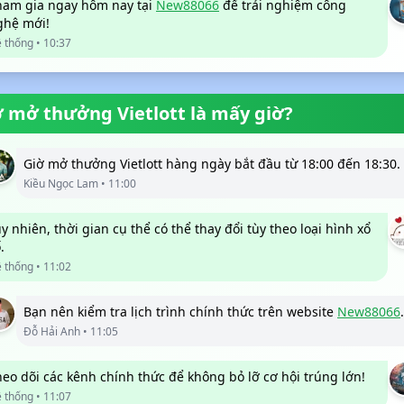
ham gia ngay hôm nay tại
New88066
để trải nghiệm công
ghệ mới!
 thống • 10:37
ờ mở thưởng Vietlott là mấy giờ?
Giờ mở thưởng Vietlott hàng ngày bắt đầu từ 18:00 đến 18:30.
Kiều Ngọc Lam • 11:00
y nhiên, thời gian cụ thể có thể thay đổi tùy theo loại hình xổ
.
 thống • 11:02
Bạn nên kiểm tra lịch trình chính thức trên website
New88066
.
Đỗ Hải Anh • 11:05
eo dõi các kênh chính thức để không bỏ lỡ cơ hội trúng lớn!
 thống • 11:07