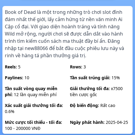
Book of Dead là một trong những trò chơi slot đình
đám nhất thế giới, lấy cảm hứng từ nền văn minh Ai
Cập cổ đại. Với giao diện hoành tráng và tính năng
Wild mở rộng, người chơi sẽ được dẫn dắt vào hành
trình tìm kiếm cuốn sách ma thuật đầy bí ẩn. Đăng
nhập tại new88066 để bắt đầu cuộc phiêu lưu này và
rinh về hàng tá phần thưởng giá trị.
Reels:
5
Rows:
3
Paylines:
10
Tần suất trúng giải:
15%
Tần suất vòng quay miễn
Giải thưởng tối đa:
x7500
phí:
12 lần quay miễn phí
tiền cược gốc
Xác suất giải thưởng tối đa:
Độ biến động:
Rất cao
0.6%
Mức cược tối thiểu - tối đa:
Ngày phát hành:
2025-04-25
100 - 200000 VNĐ