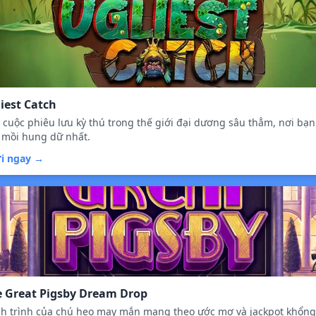
iest Catch
 cuộc phiêu lưu kỳ thú trong thế giới đại dương sâu thẳm, nơi bạn
 mồi hung dữ nhất.
i ngay →
e Great Pigsby Dream Drop
h trình của chú heo may mắn mang theo ước mơ và jackpot khổng