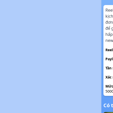
Ree
kịch
đơn
để 
hấp
new
Reel
Payl
Tần 
Xác 
Mức 
500
Có 