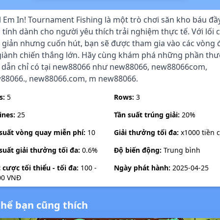
l Em In! Tournament Fishing là một trò chơi săn kho báu đầ
 tính dành cho người yêu thích trải nghiệm thực tế. Với lối 
 giản nhưng cuốn hút, bạn sẽ được tham gia vào các vòng 
giành chiến thắng lớn. Hãy cùng khám phá những phần th
 dẫn chỉ có tại new88066 như new88066, new88066com,
88066., new88066.com, m new88066.
s:
5
Rows:
3
ines:
25
Tần suất trúng giải:
20%
suất vòng quay miễn phí:
10
Giải thưởng tối đa:
x1000 tiền 
suất giải thưởng tối đa:
0.6%
Độ biến động:
Trung bình
cược tối thiểu - tối đa:
100 -
Ngày phát hành:
2025-04-25
00 VNĐ
thể bạn cũng thích